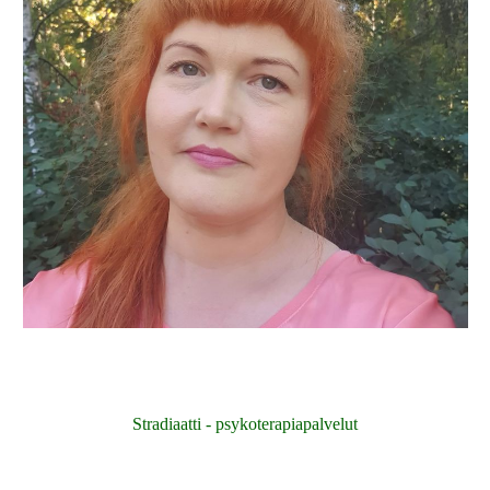
Stradiaatti - psykoterapiapalvelut