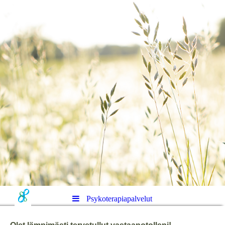
Psykoterapiapalvelut